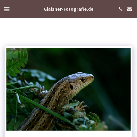
Glaisner-Fotografie.de