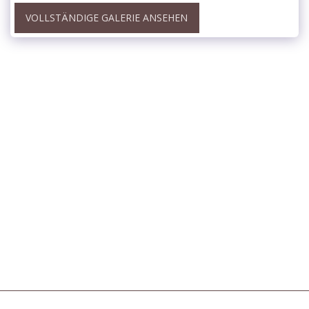
VOLLSTÄNDIGE GALERIE ANSEHEN