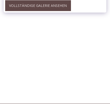
VOLLSTÄNDIGE GALERIE ANSEHEN