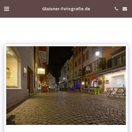
Glaisner-Fotografie.de