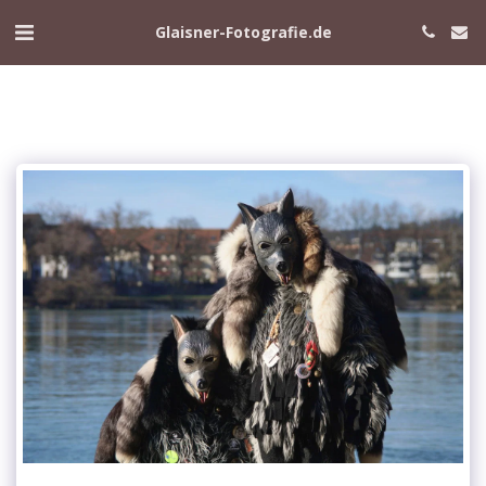
Glaisner-Fotografie.de