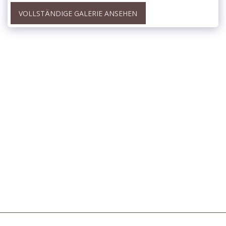
VOLLSTÄNDIGE GALERIE ANSEHEN