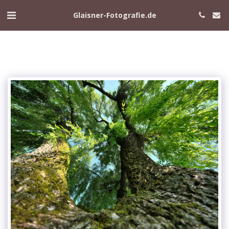
Glaisner-Fotografie.de