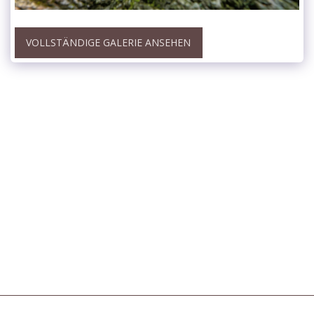
VOLLSTÄNDIGE GALERIE ANSEHEN