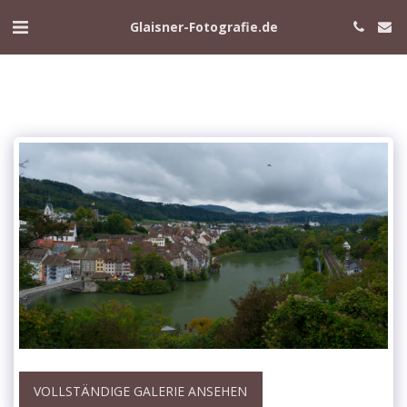
Glaisner-Fotografie.de
VOLLSTÄNDIGE GALERIE ANSEHEN