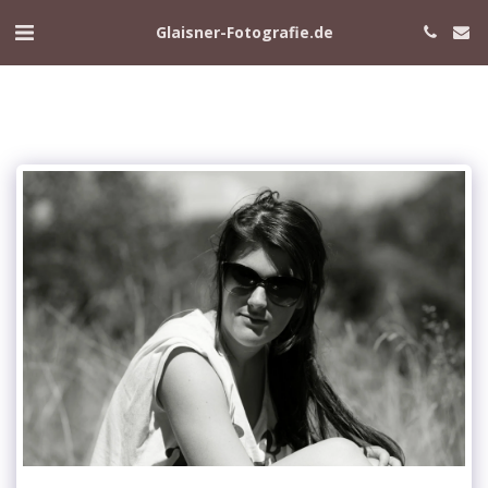
Glaisner-Fotografie.de