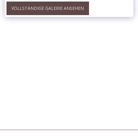
VOLLSTÄNDIGE GALERIE ANSEHEN